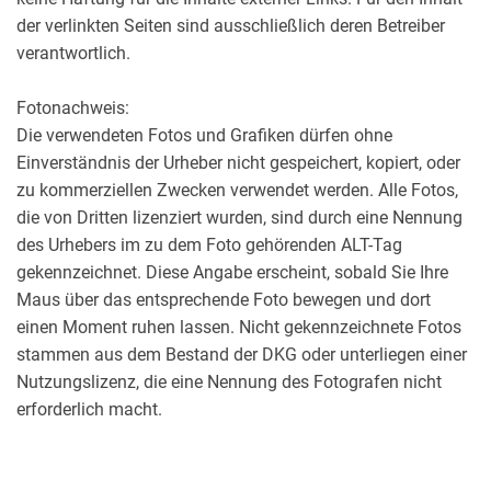
der verlinkten Seiten sind ausschließlich deren Betreiber
verantwortlich.
Fotonachweis:
Die verwendeten Fotos und Grafiken dürfen ohne
Einverständnis der Urheber nicht gespeichert, kopiert, oder
zu kommerziellen Zwecken verwendet werden. Alle Fotos,
die von Dritten lizenziert wurden, sind durch eine Nennung
des Urhebers im zu dem Foto gehörenden ALT-Tag
gekennzeichnet. Diese Angabe erscheint, sobald Sie Ihre
Maus über das entsprechende Foto bewegen und dort
einen Moment ruhen lassen. Nicht gekennzeichnete Fotos
stammen aus dem Bestand der DKG oder unterliegen einer
Nutzungslizenz, die eine Nennung des Fotografen nicht
erforderlich macht.